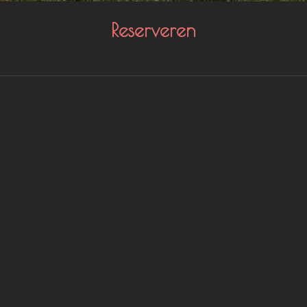
Reserveren