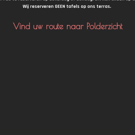
Wij reserveren GEEN tafels op ons terras.
Vind uw route naar Polderzicht