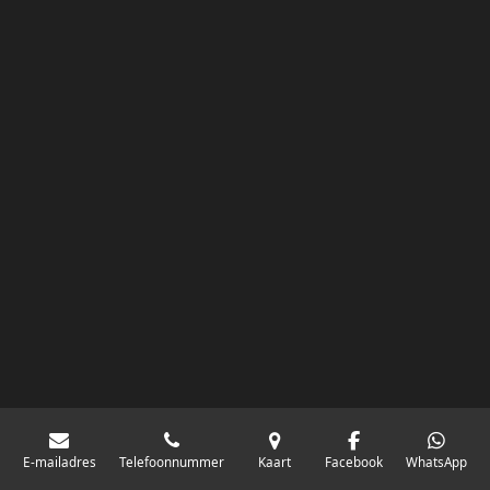
E-mailadres
Telefoonnummer
Kaart
Facebook
WhatsApp